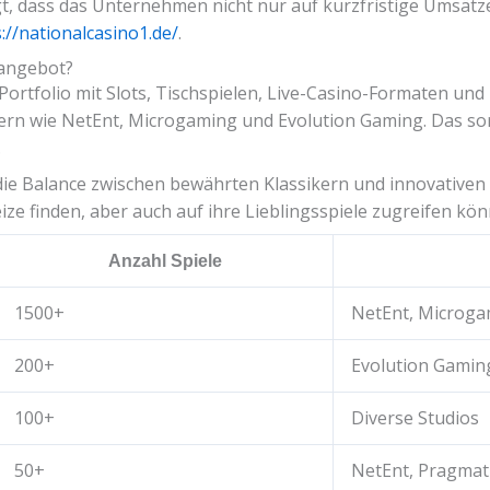
t, dass das Unternehmen nicht nur auf kurzfristige Umsätze
://nationalcasino1.de/
.
eangebot?
Portfolio mit Slots, Tischspielen, Live-Casino-Formaten und
rn wie NetEnt, Microgaming und Evolution Gaming. Das sorg
.
 die Balance zwischen bewährten Klassikern und innovativen 
ize finden, aber auch auf ihre Lieblingsspiele zugreifen kön
Anzahl Spiele
1500+
NetEnt, Microg
200+
Evolution Gamin
100+
Diverse Studios
50+
NetEnt, Pragmati