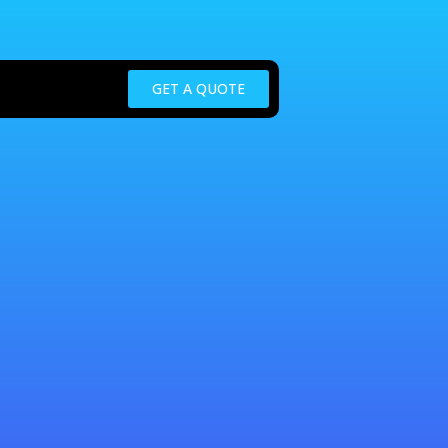
GET A QUOTE