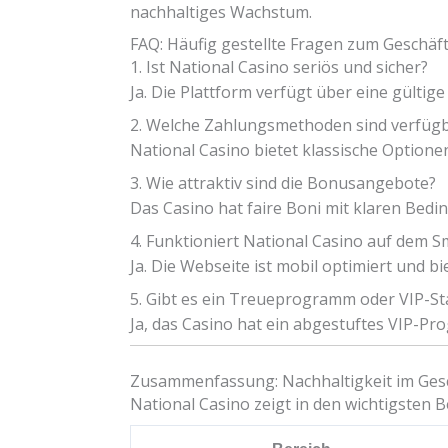
nachhaltiges Wachstum.
FAQ: Häufig gestellte Fragen zum Geschäf
1. Ist National Casino seriös und sicher?
Ja. Die Plattform verfügt über eine gülti
2. Welche Zahlungsmethoden sind verfüg
National Casino bietet klassische Optione
3. Wie attraktiv sind die Bonusangebote?
Das Casino hat faire Boni mit klaren Bedi
4. Funktioniert National Casino auf dem 
Ja. Die Webseite ist mobil optimiert und bi
5. Gibt es ein Treueprogramm oder VIP-St
Ja, das Casino hat ein abgestuftes VIP-Pr
Zusammenfassung: Nachhaltigkeit im Gesc
National Casino zeigt in den wichtigsten 