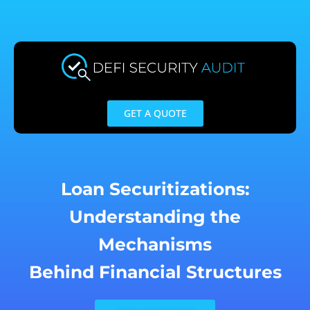
Skip
to
content
GET A QUOTE
Loan Securitizations:
Understanding the
Mechanisms
Behind Financial Structures