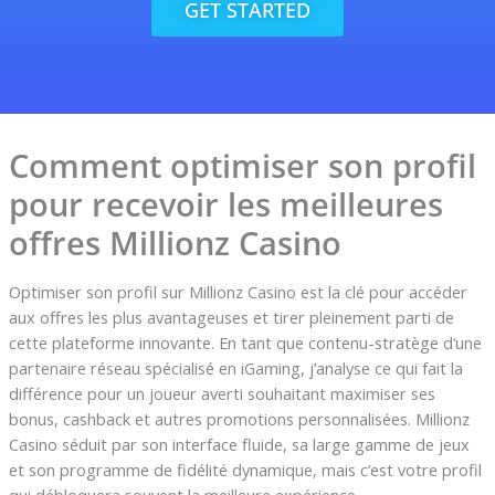
GET STARTED
Comment optimiser son profil
pour recevoir les meilleures
offres Millionz Casino
Optimiser son profil sur Millionz Casino est la clé pour accéder
aux offres les plus avantageuses et tirer pleinement parti de
cette plateforme innovante. En tant que contenu-stratège d’une
partenaire réseau spécialisé en iGaming, j’analyse ce qui fait la
différence pour un joueur averti souhaitant maximiser ses
bonus, cashback et autres promotions personnalisées. Millionz
Casino séduit par son interface fluide, sa large gamme de jeux
et son programme de fidélité dynamique, mais c’est votre profil
qui débloquera souvent la meilleure expérience.