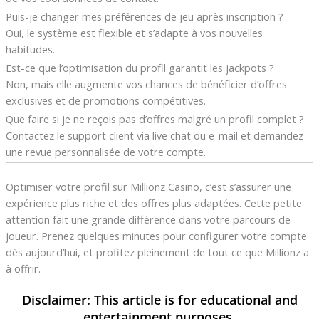
Puis-je changer mes préférences de jeu après inscription ?
Oui, le système est flexible et s’adapte à vos nouvelles
habitudes.
Est-ce que l’optimisation du profil garantit les jackpots ?
Non, mais elle augmente vos chances de bénéficier d’offres
exclusives et de promotions compétitives.
Que faire si je ne reçois pas d’offres malgré un profil complet ?
Contactez le support client via live chat ou e-mail et demandez
une revue personnalisée de votre compte.
Optimiser votre profil sur Millionz Casino, c’est s’assurer une
expérience plus riche et des offres plus adaptées. Cette petite
attention fait une grande différence dans votre parcours de
joueur. Prenez quelques minutes pour configurer votre compte
dès aujourd’hui, et profitez pleinement de tout ce que Millionz a
à offrir.