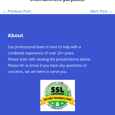
←
Previous Post
Next Post
→
About
Our professional team is here to help with a
combined experience of over 20+ years.
Please start with viewing the presentations below.
Please let us know if you have any questions or
concerns, we are here to serve you.