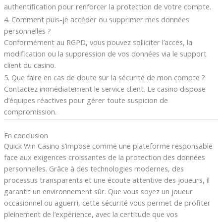
authentification pour renforcer la protection de votre compte.
4. Comment puis-je accéder ou supprimer mes données
personnelles ?
Conformément au RGPD, vous pouvez solliciter l’accès, la
modification ou la suppression de vos données via le support
client du casino.
5. Que faire en cas de doute sur la sécurité de mon compte ?
Contactez immédiatement le service client. Le casino dispose
d’équipes réactives pour gérer toute suspicion de
compromission.
En conclusion
Quick Win Casino s’impose comme une plateforme responsable
face aux exigences croissantes de la protection des données
personnelles. Grâce à des technologies modernes, des
processus transparents et une écoute attentive des joueurs, il
garantit un environnement sûr. Que vous soyez un joueur
occasionnel ou aguerri, cette sécurité vous permet de profiter
pleinement de l’expérience, avec la certitude que vos