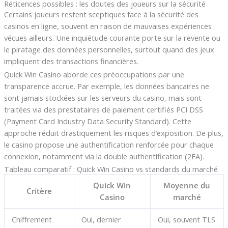
Réticences possibles : les doutes des joueurs sur la sécurité
Certains joueurs restent sceptiques face à la sécurité des
casinos en ligne, souvent en raison de mauvaises expériences
vécues ailleurs. Une inquiétude courante porte sur la revente ou
le piratage des données personnelles, surtout quand des jeux
impliquent des transactions financières.
Quick Win Casino aborde ces préoccupations par une
transparence accrue. Par exemple, les données bancaires ne
sont jamais stockées sur les serveurs du casino, mais sont
traitées via des prestataires de paiement certifiés PCI DSS
(Payment Card Industry Data Security Standard). Cette
approche réduit drastiquement les risques d’exposition. De plus,
le casino propose une authentification renforcée pour chaque
connexion, notamment via la double authentification (2FA).
Tableau comparatif : Quick Win Casino vs standards du marché
Quick Win
Moyenne du
Critère
Casino
marché
Chiffrement
Oui, dernier
Oui, souvent TLS