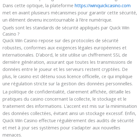
Dans cette optique, la plateforme
https://winquickcasino.com
met en avant plusieurs mécanismes pour garantir cette sécurité,
un élément devenu incontournable à l’ère numérique.
Quels sont les standards de sécurité appliqués par Quick Win
Casino ?
Quick Win Casino repose sur des protocoles de sécurité
robustes, conformes aux exigences légales européennes et
internationales. D’abord, le site utilise un chiffrement SSL de
dernière génération, assurant que toutes les transmissions de
données entre le joueur et les serveurs restent cryptées. De
plus, le casino est détenu sous licence officielle, ce qui implique
une régulation stricte sur la gestion des données personnelles.
La politique de confidentialité, clairement affichée, détaille les
pratiques du casino concernant la collecte, le stockage et le
traitement des informations. L’accent est mis sur la minimisation
des données collectées, évitant ainsi un stockage excessif. Enfin,
Quick Win Casino effectue régulièrement des audits de sécurité
et met à jour ses systèmes pour s’adapter aux nouvelles
menaces.