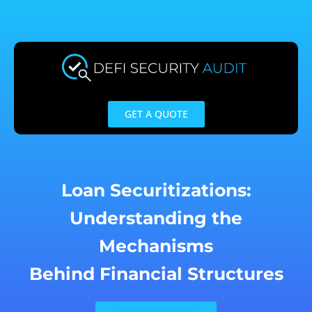
Skip
to
content
GET A QUOTE
Loan Securitizations:
Understanding the
Mechanisms
Behind Financial Structures