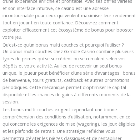
d’une expérience enrichie et profitable. Avec ses offres variées
et son interface intuitive, ce casino est une adresse
incontournable pour ceux qui veulent maximiser leur rendement
tout en jouant en toute confiance. Découvrez comment
exploiter efficacement cet écosystème de bonus pour booster
votre jeu.
Qu’est-ce qu’un bonus multi couches et pourquoi l’utiliser ?
Un bonus multi couches chez Gxmble Casino combine plusieurs
types de primes qui se succèdent ou se cumulent selon vos
dépôts et votre activité. Au lieu de recevoir un seul bonus
unique, le joueur peut bénéficier d’une série d’avantages : bonus
de bienvenue, tours gratuits, cashback et autres promotions
périodiques. Cette mécanique permet d’optimiser le capital
disponible et les chances de gains à différents moments de la
session.
Les bonus multi couches exigent cependant une bonne
compréhension des conditions d’utilisation, notamment en ce
qui concerne les exigences de mise (wagering), les jeux éligibles
et les plafonds de retrait. Une stratégie réfléchie vous
permettra d’éviter les pièges classiques et de rentabiliser