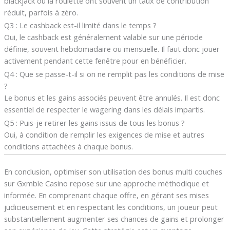
blackjack ou la roulette ont souvent un taux de contribution
réduit, parfois à zéro.
Q3 : Le cashback est-il limité dans le temps ?
Oui, le cashback est généralement valable sur une période
définie, souvent hebdomadaire ou mensuelle. Il faut donc jouer
activement pendant cette fenêtre pour en bénéficier.
Q4 : Que se passe-t-il si on ne remplit pas les conditions de mise
?
Le bonus et les gains associés peuvent être annulés. Il est donc
essentiel de respecter le wagering dans les délais impartis.
Q5 : Puis-je retirer les gains issus de tous les bonus ?
Oui, à condition de remplir les exigences de mise et autres
conditions attachées à chaque bonus.
En conclusion, optimiser son utilisation des bonus multi couches
sur Gxmble Casino repose sur une approche méthodique et
informée. En comprenant chaque offre, en gérant ses mises
judicieusement et en respectant les conditions, un joueur peut
substantiellement augmenter ses chances de gains et prolonger