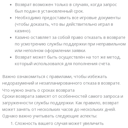
Возврат возможен только в случаях, когда запрос
был подан в установленный срок.
Необходимо предоставить все игровые документы
(чтобы доказать, что вы действительно играл в
казино).
Казино оставляет за собой право отказать в возврате
по усмотрению службы поддержки при неправильном
или неполном оформлении заявки.
Возврат может быть осуществлён на тот же метод,
который использовался для пополнения счёта.
Важно ознакомиться с правилами, чтобы избежать
недоразумений и незапланированного отказа в возврате.
Что нужно знать о сроках возврата
Сроки возврата зависят от особенностей самого запроса и
загруженности службы поддержки. Как правило, возврат
может занять от нескольких часов до нескольких дней.
Однако важно учитывать следующие аспекты:
Сложность вашего случая может увеличить