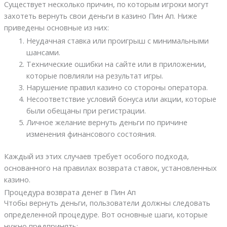
Существует несколько причин, по которым игроки могут
захотеть вернуть свои деньги в казино Пин Ап. Ниже
приведены основные из них:
Неудачная ставка или проигрыш с минимальными
шансами.
Технические ошибки на сайте или в приложении,
которые повлияли на результат игры.
Нарушение правил казино со стороны оператора.
Несоответствие условий бонуса или акции, которые
были обещаны при регистрации.
Личное желание вернуть деньги по причине
изменения финансового состояния.
Каждый из этих случаев требует особого подхода,
основанного на правилах возврата ставок, установленных
казино.
Процедура возврата денег в Пин Ап
Чтобы вернуть деньги, пользователи должны следовать
определенной процедуре. Вот основные шаги, которые
нужно предпринять: