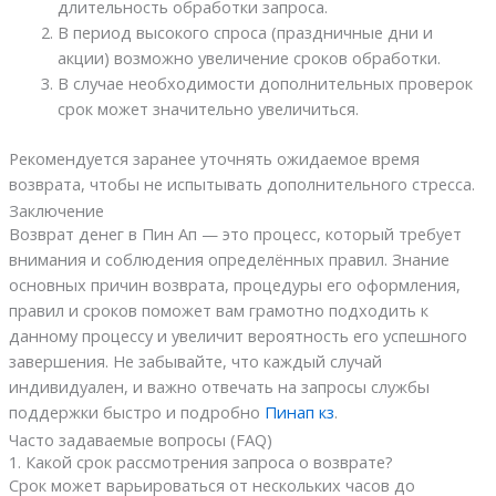
длительность обработки запроса.
В период высокого спроса (праздничные дни и
акции) возможно увеличение сроков обработки.
В случае необходимости дополнительных проверок
срок может значительно увеличиться.
Рекомендуется заранее уточнять ожидаемое время
возврата, чтобы не испытывать дополнительного стресса.
Заключение
Возврат денег в Пин Ап — это процесс, который требует
внимания и соблюдения определённых правил. Знание
основных причин возврата, процедуры его оформления,
правил и сроков поможет вам грамотно подходить к
данному процессу и увеличит вероятность его успешного
завершения. Не забывайте, что каждый случай
индивидуален, и важно отвечать на запросы службы
поддержки быстро и подробно
Пинап кз
.
Часто задаваемые вопросы (FAQ)
1. Какой срок рассмотрения запроса о возврате?
Срок может варьироваться от нескольких часов до