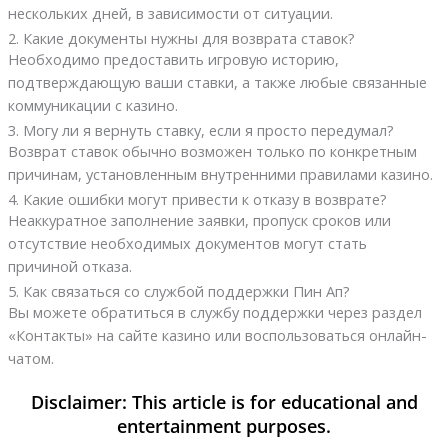
нескольких дней, в зависимости от ситуации.
2. Какие документы нужны для возврата ставок?
Необходимо предоставить игровую историю,
подтверждающую ваши ставки, а также любые связанные
коммуникации с казино.
3. Могу ли я вернуть ставку, если я просто передумал?
Возврат ставок обычно возможен только по конкретным
причинам, установленным внутренними правилами казино.
4. Какие ошибки могут привести к отказу в возврате?
Неаккуратное заполнение заявки, пропуск сроков или
отсутствие необходимых документов могут стать
причиной отказа.
5. Как связаться со службой поддержки Пин Ап?
Вы можете обратиться в службу поддержки через раздел
«Контакты» на сайте казино или воспользоваться онлайн-
чатом.