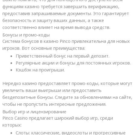
функциям казино требуется завершить верификацию,
предоставив запрашиваемые документы. Это гарантирует
безопасность и защиту ваших данных, а также
соответственно влияет на время вывода средств.
Бонусы и промо-коды
Система бонусов в казино Pinco привлекательна для новых
игроков. Вот основные преимущества:
Приветственный бонус на первый депозит.
Регулярные акции и бонусы для постоянных игроков.
Кэшбэк на проигрыши.
Нередко казино предоставляет промо-коды, которые могут
увеличить ваши выигрыши или предоставить
бездепозитные бонусы. Следите за обновлениями на сайте,
чтобы не пропустить интересные предложения.
Выбор игр и лицензирование
Pinco Casino предлагает широкий выбор игр, среди
которых:
Слоты: классические, видеослоты и прогрессивные