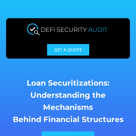
Skip
to
content
GET A QUOTE
Loan Securitizations:
Understanding the
Mechanisms
Behind Financial Structures