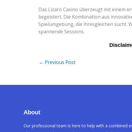
Das Lizaro Casino überzeugt mit einem ers
begeistert. Die Kombination aus innovativ
Spielumgebung, die ihresgleichen sucht. W
spannende Sessions.
←
Previous Post
About
Our professional team is here to help with a combined e