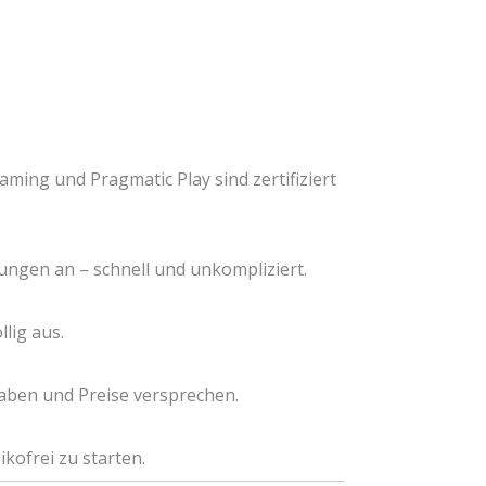
aming und Pragmatic Play sind zertifiziert
rungen an – schnell und unkompliziert.
llig aus.
haben und Preise versprechen.
ikofrei zu starten.