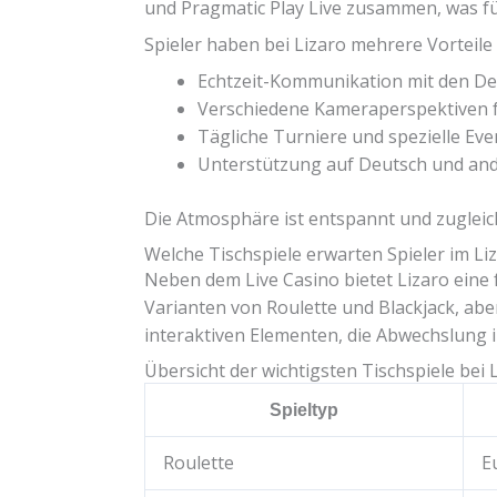
und Pragmatic Play Live zusammen, was fü
Spieler haben bei Lizaro mehrere Vorteile 
Echtzeit-Kommunikation mit den De
Verschiedene Kameraperspektiven 
Tägliche Turniere und spezielle Eve
Unterstützung auf Deutsch und and
Die Atmosphäre ist entspannt und zugleich
Welche Tischspiele erwarten Spieler im Li
Neben dem Live Casino bietet Lizaro eine 
Varianten von Roulette und Blackjack, ab
interaktiven Elementen, die Abwechslung i
Übersicht der wichtigsten Tischspiele bei 
Spieltyp
Roulette
E