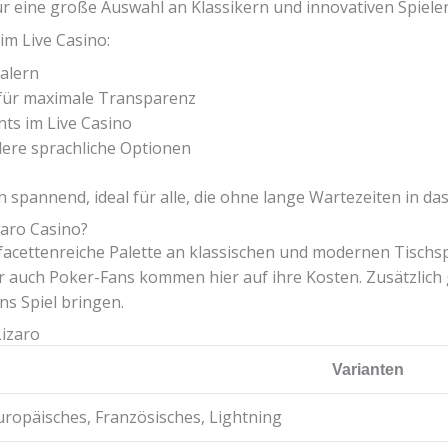
r eine große Auswahl an Klassikern und innovativen Spielen
im Live Casino:
alern
für maximale Transparenz
nts im Live Casino
ere sprachliche Optionen
 spannend, ideal für alle, die ohne lange Wartezeiten in da
zaro Casino?
facettenreiche Palette an klassischen und modernen Tischsp
er auch Poker-Fans kommen hier auf ihre Kosten. Zusätzlic
ns Spiel bringen.
Lizaro
Varianten
uropäisches, Französisches, Lightning