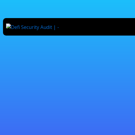
Skip
to
content