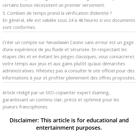
certains bonus nécessitent un premier versement.
5. Combien de temps prend la vérification d’identité ?
En général, elle est validée sous 24 à 48 heures si vos documents
sont conformes.
Créer un compte sur Nevadawin Casino sans erreur est un gage
d’une expérience de jeu fluide et sécurisée. En respectant les
étapes clés et en évitant les pièges classiques, vous consacrerez
votre temps aux jeux et aux gains plutôt qu’aux démarches
administratives. N’hésitez pas à consulter le site officiel pour des
informations à jour et profiter pleinement des offres proposées.
Article rédigé par un SEO-copwriter expert iGaming,
garantissant un contenu clair, précis et optimisé pour les
joueurs francophones.