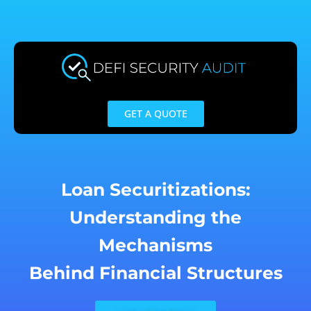
Skip
to
content
GET A QUOTE
Loan Securitizations:
Understanding the
Mechanisms
Behind Financial Structures