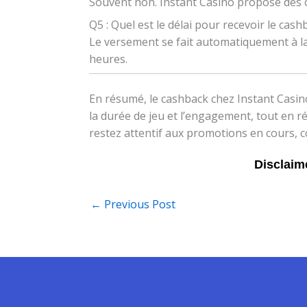
Souvent non. Instant Casino propose des of
Q5 : Quel est le délai pour recevoir le cash
Le versement se fait automatiquement à la
heures.
En résumé, le cashback chez Instant Casino
la durée de jeu et l’engagement, tout en r
restez attentif aux promotions en cours, 
←
Previous Post