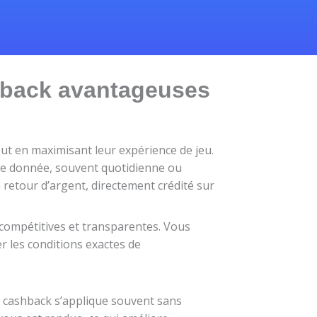
shback avantageuses
out en maximisant leur expérience de jeu.
ode donnée, souvent quotidienne ou
retour d’argent, directement crédité sur
compétitives et transparentes. Vous
er les conditions exactes de
 cashback s’applique souvent sans