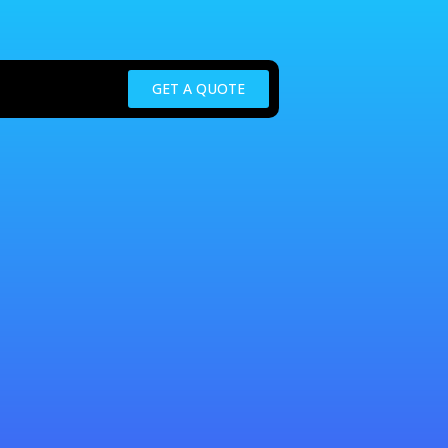
GET A QUOTE