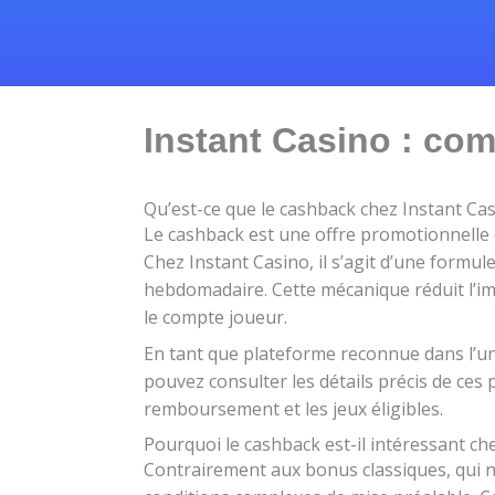
Instant Casino : co
Qu’est-ce que le cashback chez Instant Cas
Le cashback est une offre promotionnelle e
Chez Instant Casino, il s’agit d’une form
hebdomadaire. Cette mécanique réduit l’im
le compte joueur.
En tant que plateforme reconnue dans l’un
pouvez consulter les détails précis de ce
remboursement et les jeux éligibles.
Pourquoi le cashback est-il intéressant ch
Contrairement aux bonus classiques, qui 