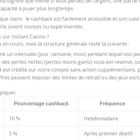
la signifie que même si vous perdez de l’argent, une partie 
capacité à jouer plus longtemps.
que claire : le cashback est facilement accessible et son suiv
’ils soient novices ou expérimentés.
 sur Instant Casino ?
en cours, mais la structure générale reste la suivante :
init un intervalle (jour, semaine, mois) pendant lequel vos p
 des pertes nettes (pertes moins gains) vous est reversé, so
est crédité sur votre compte sans action supplémentaire, p
offres peuvent imposer des limites de retrait ou des jeux exclu
ypiques
Pourcentage cashback
Fréquence
10 %
Hebdomadaire
5 %
Après premier dépôt