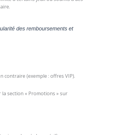
aire.
régularité des remboursements et
n contraire (exemple : offres VIP).
 la section « Promotions » sur