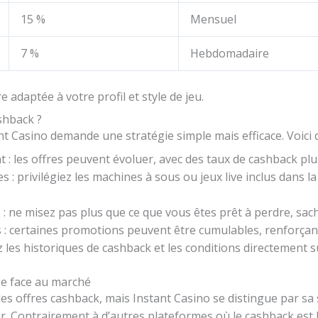
15 %
Mensuel
7 %
Hebdomadaire
 adaptée à votre profil et style de jeu.
shback ?
t Casino demande une stratégie simple mais efficace. Voici q
 : les offres peuvent évoluer, avec des taux de cashback plu
es : privilégiez les machines à sous ou jeux live inclus dans
 ne misez pas plus que ce que vous êtes prêt à perdre, sac
 certaines promotions peuvent être cumulables, renforçant a
ez les historiques de cashback et les conditions directement 
ge face au marché
 offres cashback, mais Instant Casino se distingue par sa sim
. Contrairement à d’autres plateformes où le cashback est l