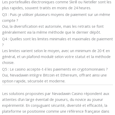
Les portefeuilles électroniques comme Skrill ou Neteller sont les
plus rapides, souvent traités en moins de 24 heures.
Q3 : Puis-je utiliser plusieurs moyens de paiement sur un même
compte ?
Oui, la diversification est autorisée, mais les retraits se font
généralement via la même méthode que le dernier dépôt.
Q4 : Quelles sont les limites minimales et maximales de paiement
?
Les limites varient selon le moyen, avec un minimum de 20 € en
général, et un plafond modulé selon votre statut et la méthode
choisie.
Q5 : Le casino accepte-t-il les paiements en cryptomonnaies ?
Oui, Nevadawin intègre Bitcoin et Ethereum, offrant ainsi une
option rapide, sécurisée et moderne.
Les solutions proposées par Nevadawin Casino répondent aux
attentes d’un large éventail de joueurs, du novice au joueur
expérimenté. En conjuguant sécurité, diversité et efficacité, la
plateforme se positionne comme une référence française dans