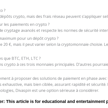
to ?
s dépôts crypto, mais des frais réseau peuvent s’appliquer sel
ur les paiements en crypto ?
 de cryptage avancés et respecte les normes de sécurité inte
 maximum pour un dépôt crypto ?
 20 €, mais il peut varier selon la cryptomonnaie choisie. 
ies que BTC, ETH, LTC ?
ons crypto à ces trois monnaies principales. D’autres pourraie
ement à proposer des solutions de paiement en phase avec 
exhaustive, mais bien ciblée, assurant rapidité et sécurité. 
ologies, Divaspin est une option sérieuse à considérer.