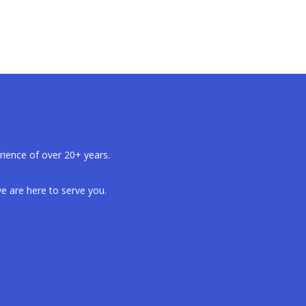
rience of over 20+ years.
e are here to serve you.