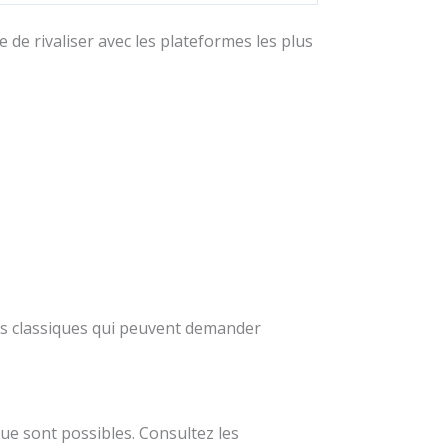
de rivaliser avec les plateformes les plus
es classiques qui peuvent demander
que sont possibles. Consultez les