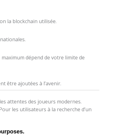
on la blockchain utilisée.
rnationales.
Le maximum dépend de votre limite de
nt être ajoutées à l’avenir.
les attentes des joueurs modernes.
Pour les utilisateurs à la recherche d’un