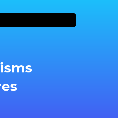
nisms
res