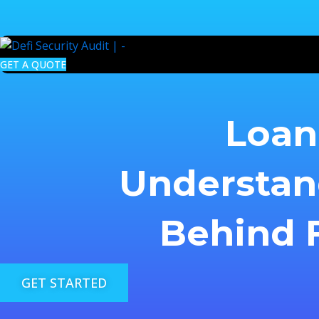
Skip
to
content
GET A QUOTE
Loan 
Understan
Behind F
GET STARTED