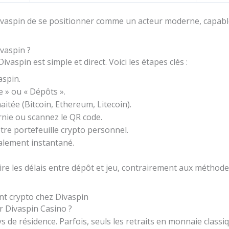
ivaspin de se positionner comme un acteur moderne, capable 
vaspin ?
aspin est simple et direct. Voici les étapes clés :
aspin.
e » ou « Dépôts ».
itée (Bitcoin, Ethereum, Litecoin).
rnie ou scannez le QR code.
tre portefeuille crypto personnel.
alement instantané.
re les délais entre dépôt et jeu, contrairement aux méthod
nt crypto chez Divaspin
ur Divaspin Casino ?
 de résidence. Parfois, seuls les retraits en monnaie classi