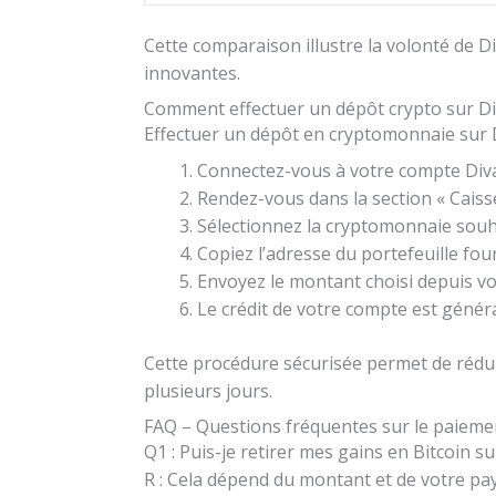
Cette comparaison illustre la volonté de D
innovantes.
Comment effectuer un dépôt crypto sur Di
Effectuer un dépôt en cryptomonnaie sur Div
Connectez-vous à votre compte Div
Rendez-vous dans la section « Caiss
Sélectionnez la cryptomonnaie souha
Copiez l’adresse du portefeuille fou
Envoyez le montant choisi depuis vo
Le crédit de votre compte est génér
Cette procédure sécurisée permet de rédui
plusieurs jours.
FAQ – Questions fréquentes sur le paieme
Q1 : Puis-je retirer mes gains en Bitcoin s
R : Cela dépend du montant et de votre pays