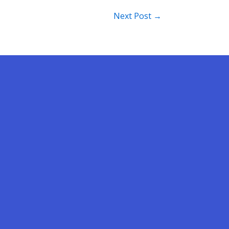
Next Post
→