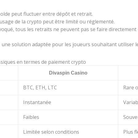
solde peut fluctuer entre dépôt et retrait.
 l’usage de la crypto peut être limité ou réglementé.
voqué, tous les retraits ne peuvent pas se faire directement 
e une solution adaptée pour les joueurs souhaitant utiliser
assiques en termes de paiement crypto
Divaspin Casino
BTC, ETH, LTC
Rare 
Instantanée
Variab
Faibles
Souven
Limitée selon conditions
Plus f