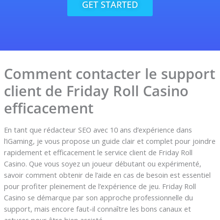
GET STARTED
Comment contacter le support
client de Friday Roll Casino
efficacement
En tant que rédacteur SEO avec 10 ans d’expérience dans
l’iGaming, je vous propose un guide clair et complet pour joindre
rapidement et efficacement le service client de Friday Roll
Casino. Que vous soyez un joueur débutant ou expérimenté,
savoir comment obtenir de l’aide en cas de besoin est essentiel
pour profiter pleinement de l’expérience de jeu. Friday Roll
Casino se démarque par son approche professionnelle du
support, mais encore faut-il connaître les bons canaux et
astuces pour être bien assisté.