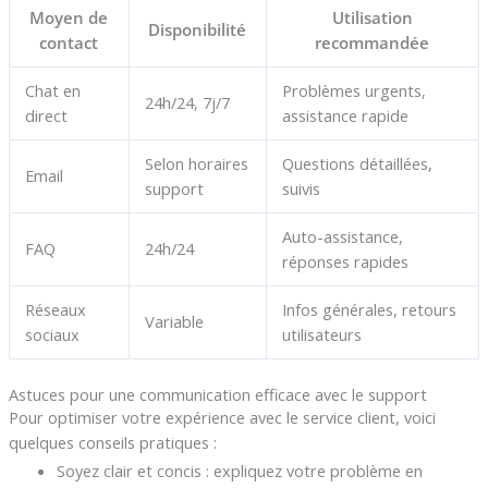
Moyen de
Utilisation
Disponibilité
contact
recommandée
Chat en
Problèmes urgents,
24h/24, 7j/7
direct
assistance rapide
Selon horaires
Questions détaillées,
Email
support
suivis
Auto-assistance,
FAQ
24h/24
réponses rapides
Réseaux
Infos générales, retours
Variable
sociaux
utilisateurs
Astuces pour une communication efficace avec le support
Pour optimiser votre expérience avec le service client, voici
quelques conseils pratiques :
Soyez clair et concis : expliquez votre problème en