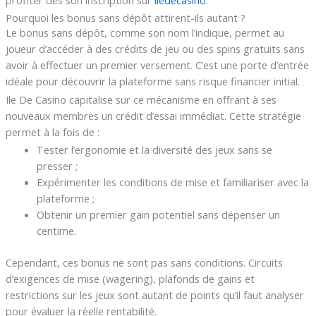
Pourquoi les bonus sans dépôt attirent-ils autant ?
Le bonus sans dépôt, comme son nom l’indique, permet au
joueur d’accéder à des crédits de jeu ou des spins gratuits sans
avoir à effectuer un premier versement. C’est une porte d’entrée
idéale pour découvrir la plateforme sans risque financier initial.
Ile De Casino capitalise sur ce mécanisme en offrant à ses
nouveaux membres un crédit d’essai immédiat. Cette stratégie
permet à la fois de :
Tester l’ergonomie et la diversité des jeux sans se
presser ;
Expérimenter les conditions de mise et familiariser avec la
plateforme ;
Obtenir un premier gain potentiel sans dépenser un
centime.
Cependant, ces bonus ne sont pas sans conditions. Circuits
d’exigences de mise (wagering), plafonds de gains et
restrictions sur les jeux sont autant de points qu’il faut analyser
pour évaluer la réelle rentabilité.