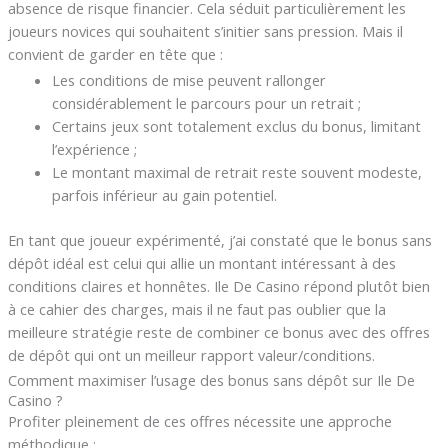
absence de risque financier. Cela séduit particulièrement les
joueurs novices qui souhaitent s’initier sans pression. Mais il
convient de garder en tête que :
Les conditions de mise peuvent rallonger
considérablement le parcours pour un retrait ;
Certains jeux sont totalement exclus du bonus, limitant
l’expérience ;
Le montant maximal de retrait reste souvent modeste,
parfois inférieur au gain potentiel.
En tant que joueur expérimenté, j’ai constaté que le bonus sans
dépôt idéal est celui qui allie un montant intéressant à des
conditions claires et honnêtes. Ile De Casino répond plutôt bien
à ce cahier des charges, mais il ne faut pas oublier que la
meilleure stratégie reste de combiner ce bonus avec des offres
de dépôt qui ont un meilleur rapport valeur/conditions.
Comment maximiser l’usage des bonus sans dépôt sur Ile De
Casino ?
Profiter pleinement de ces offres nécessite une approche
méthodique :