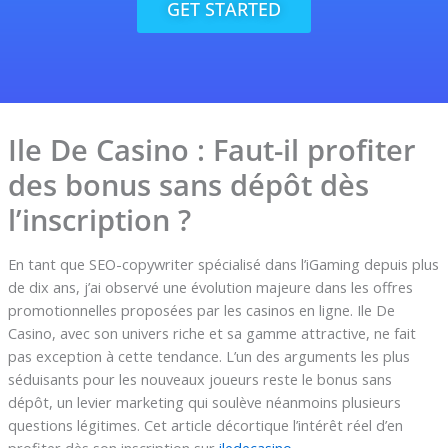
GET STARTED
Ile De Casino : Faut-il profiter
des bonus sans dépôt dès
l’inscription ?
En tant que SEO-copywriter spécialisé dans l’iGaming depuis plus
de dix ans, j’ai observé une évolution majeure dans les offres
promotionnelles proposées par les casinos en ligne. Ile De
Casino, avec son univers riche et sa gamme attractive, ne fait
pas exception à cette tendance. L’un des arguments les plus
séduisants pour les nouveaux joueurs reste le bonus sans
dépôt, un levier marketing qui soulève néanmoins plusieurs
questions légitimes. Cet article décortique l’intérêt réel d’en
profiter dès son inscription sur
iledecasino
.