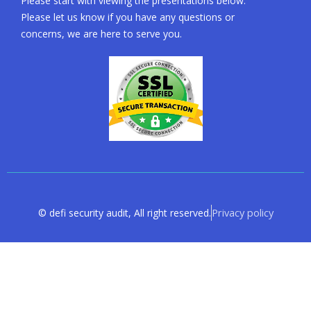
Please start with viewing the presentations below.
Please let us know if you have any questions or
concerns, we are here to serve you.
Privacy policy
© defi security audit, All right reserved.