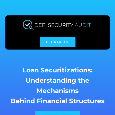
Skip
to
content
GET A QUOTE
Loan Securitizations:
Understanding the
Mechanisms
Behind Financial Structures