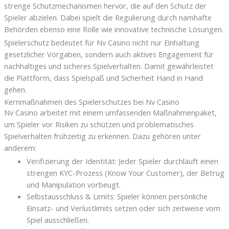
strenge Schutzmechanismen hervor, die auf den Schutz der
Spieler abzielen. Dabei spielt die Regulierung durch namhafte
Behörden ebenso eine Rolle wie innovative technische Lösungen.
Spielerschutz bedeutet für Nv Casino nicht nur Einhaltung
gesetzlicher Vorgaben, sondern auch aktives Engagement für
nachhaltiges und sicheres Spielverhalten. Damit gewährleistet
die Plattform, dass Spielspaß und Sicherheit Hand in Hand
gehen.
Kernmaßnahmen des Spielerschutzes bei Nv Casino
Nv Casino arbeitet mit einem umfassenden Maßnahmenpaket,
um Spieler vor Risiken zu schützen und problematisches
Spielverhalten frühzeitig zu erkennen. Dazu gehören unter
anderem:
Verifizierung der Identität: Jeder Spieler durchläuft einen
strengen KYC-Prozess (Know Your Customer), der Betrug
und Manipulation vorbeugt.
Selbstausschluss & Limits: Spieler können persönliche
Einsatz- und Verlustlimits setzen oder sich zeitweise vom
Spiel ausschließen.