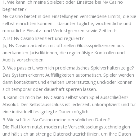
1. Wie kann ich meine Spielzeit oder Einsätze bei Nv Casino
begrenzen?
Nv Casino bietet in den Einstellungen verschiedene Limits, die Sie
selbst einrichten können – darunter tägliche, wöchentliche und
monatliche Einsatz- und Verlustgrenzen sowie Zeitlimits.
2. Ist Nv Casino lizenziert und reguliert?
Ja, Nv Casino arbeitet mit offiziellen Glücksspiellizenzen aus
anerkannten Jurisdiktionen, die regelmäßige Kontrollen und
Audits vorschreiben.
3. Was passiert, wenn ich problematisches Spielverhalten zeige?
Das System erkennt Auffälligkeiten automatisch. Spieler werden
dann kontaktiert und erhalten Unterstützung und/oder können
sich temporär oder dauerhaft sperren lassen.
4. Kann ich mich bei Nv Casino selbst vom Spiel ausschließen?
Absolut. Der Selbstausschluss ist jederzeit, unkompliziert und für
eine individuell festgelegte Dauer möglich.
5. Wie schützt Nv Casino meine persönlichen Daten?
Die Plattform nutzt modernste Verschlüsselungstechnologien
und hält sich an strenge Datenschutzrichtlinien, um Ihre Daten