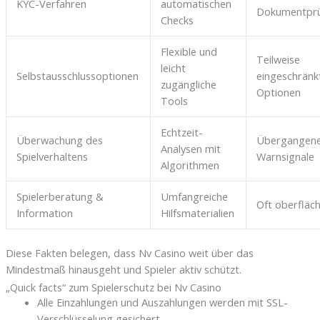
KYC-Verfahren
automatischen
Dokumentpr
Checks
Flexible und
Teilweise
leicht
Selbstausschlussoptionen
eingeschränk
zugängliche
Optionen
Tools
Echtzeit-
Überwachung des
Übergangen
Analysen mit
Spielverhaltens
Warnsignale
Algorithmen
Spielerberatung &
Umfangreiche
Oft oberfläch
Information
Hilfsmaterialien
Diese Fakten belegen, dass Nv Casino weit über das
Mindestmaß hinausgeht und Spieler aktiv schützt.
„Quick facts“ zum Spielerschutz bei Nv Casino
Alle Einzahlungen und Auszahlungen werden mit SSL-
Verschlüsselung gesichert.