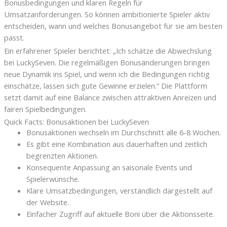
Bonusbedingungen und klaren Regeln für
Umsatzanforderungen. So können ambitionierte Spieler aktiv
entscheiden, wann und welches Bonusangebot für sie am besten
passt.
Ein erfahrener Spieler berichtet: „Ich schätze die Abwechslung
bei LuckySeven. Die regelmäßigen Bonusänderungen bringen
neue Dynamik ins Spiel, und wenn ich die Bedingungen richtig
einschätze, lassen sich gute Gewinne erzielen.“ Die Plattform
setzt damit auf eine Balance zwischen attraktiven Anreizen und
fairen Spielbedingungen.
Quick Facts: Bonusaktionen bei LuckySeven
Bonusaktionen wechseln im Durchschnitt alle 6-8 Wochen.
Es gibt eine Kombination aus dauerhaften und zeitlich
begrenzten Aktionen.
Konsequente Anpassung an saisonale Events und
Spielerwünsche.
Klare Umsatzbedingungen, verständlich dargestellt auf
der Website.
Einfacher Zugriff auf aktuelle Boni über die Aktionsseite.