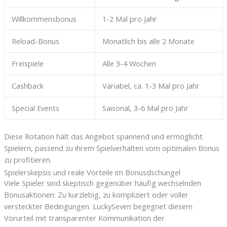
Willkommensbonus
1-2 Mal pro Jahr
Reload-Bonus
Monatlich bis alle 2 Monate
Freispiele
Alle 3-4 Wochen
Cashback
Variabel, ca. 1-3 Mal pro Jahr
Special Events
Saisonal, 3-6 Mal pro Jahr
Diese Rotation hält das Angebot spannend und ermöglicht
Spielern, passend zu ihrem Spielverhalten vom optimalen Bonus
zu profitieren.
Spielerskepsis und reale Vorteile im Bonusdschungel
Viele Spieler sind skeptisch gegenüber häufig wechselnden
Bonusaktionen: Zu kurzlebig, zu kompliziert oder voller
versteckter Bedingungen. LuckySeven begegnet diesem
Vorurteil mit transparenter Kommunikation der