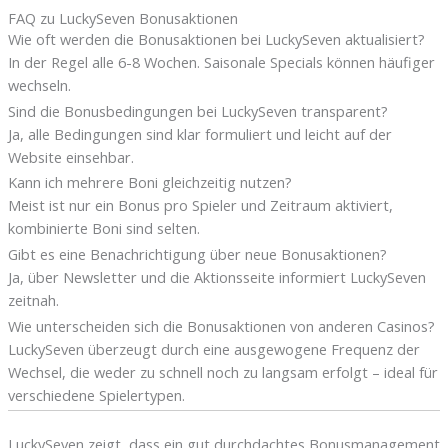
FAQ zu LuckySeven Bonusaktionen
Wie oft werden die Bonusaktionen bei LuckySeven aktualisiert?
In der Regel alle 6-8 Wochen. Saisonale Specials können häufiger
wechseln.
Sind die Bonusbedingungen bei LuckySeven transparent?
Ja, alle Bedingungen sind klar formuliert und leicht auf der
Website einsehbar.
Kann ich mehrere Boni gleichzeitig nutzen?
Meist ist nur ein Bonus pro Spieler und Zeitraum aktiviert,
kombinierte Boni sind selten.
Gibt es eine Benachrichtigung über neue Bonusaktionen?
Ja, über Newsletter und die Aktionsseite informiert LuckySeven
zeitnah.
Wie unterscheiden sich die Bonusaktionen von anderen Casinos?
LuckySeven überzeugt durch eine ausgewogene Frequenz der
Wechsel, die weder zu schnell noch zu langsam erfolgt – ideal für
verschiedene Spielertypen.
LuckySeven zeigt, dass ein gut durchdachtes Bonusmanagement