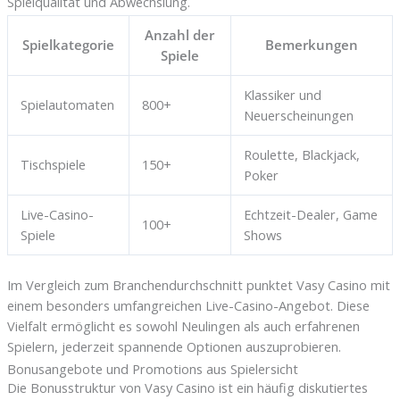
Spielqualität und Abwechslung.
Anzahl der
Spielkategorie
Bemerkungen
Spiele
Klassiker und
Spielautomaten
800+
Neuerscheinungen
Roulette, Blackjack,
Tischspiele
150+
Poker
Live-Casino-
Echtzeit-Dealer, Game
100+
Spiele
Shows
Im Vergleich zum Branchendurchschnitt punktet Vasy Casino mit
einem besonders umfangreichen Live-Casino-Angebot. Diese
Vielfalt ermöglicht es sowohl Neulingen als auch erfahrenen
Spielern, jederzeit spannende Optionen auszuprobieren.
Bonusangebote und Promotions aus Spielersicht
Die Bonusstruktur von Vasy Casino ist ein häufig diskutiertes