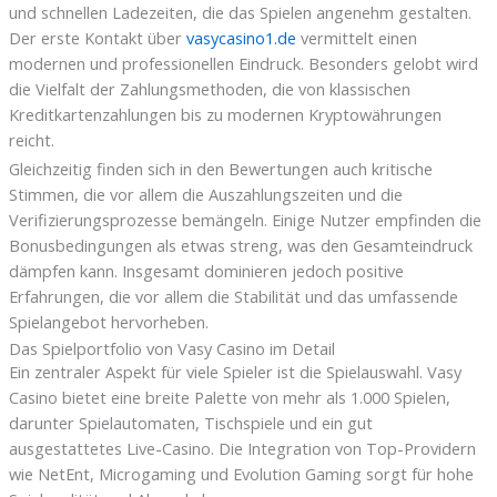
und schnellen Ladezeiten, die das Spielen angenehm gestalten.
Der erste Kontakt über
vasycasino1.de
vermittelt einen
modernen und professionellen Eindruck. Besonders gelobt wird
die Vielfalt der Zahlungsmethoden, die von klassischen
Kreditkartenzahlungen bis zu modernen Kryptowährungen
reicht.
Gleichzeitig finden sich in den Bewertungen auch kritische
Stimmen, die vor allem die Auszahlungszeiten und die
Verifizierungsprozesse bemängeln. Einige Nutzer empfinden die
Bonusbedingungen als etwas streng, was den Gesamteindruck
dämpfen kann. Insgesamt dominieren jedoch positive
Erfahrungen, die vor allem die Stabilität und das umfassende
Spielangebot hervorheben.
Das Spielportfolio von Vasy Casino im Detail
Ein zentraler Aspekt für viele Spieler ist die Spielauswahl. Vasy
Casino bietet eine breite Palette von mehr als 1.000 Spielen,
darunter Spielautomaten, Tischspiele und ein gut
ausgestattetes Live-Casino. Die Integration von Top-Providern
wie NetEnt, Microgaming und Evolution Gaming sorgt für hohe