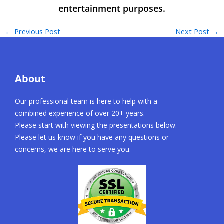
←
Previous Post
Next Post
→
About
Our professional team is here to help with a
combined experience of over 20+ years.
Please start with viewing the presentations below.
Please let us know if you have any questions or
concerns, we are here to serve you.