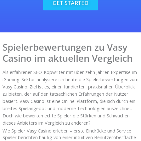
GET STARTED
Spielerbewertungen zu Vasy
Casino im aktuellen Vergleich
Als erfahrener SEO-Kopwriter mit über zehn Jahren Expertise im
iGaming-Sektor analysiere ich heute die Spielerbewertungen zum
Vasy Casino. Ziel ist es, einen fundierten, praxisnahen Überblick
zu bieten, der auf den tatsächlichen Erfahrungen der Nutzer
basiert. Vasy Casino ist eine Online-Plattform, die sich durch ein
breites Spielangebot und moderne Technologien auszeichnet.
Doch wie bewerten echte Spieler die Stärken und Schwächen
dieses Anbieters im Vergleich zu anderen?
Wie Spieler Vasy Casino erleben – erste Eindrücke und Service
Spieler berichten häufig von einer intuitiven Benutzeroberfläche