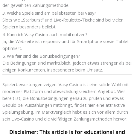
der gewählten Zahlungsmethode.
3. Welche Spiele sind am beliebtesten bei Vasy?
Slots wie „Starburst“ und Live-Roulette-Tische sind bei vielen
Spielern besonders beliebt.
4. Kann ich Vasy Casino auch mobil nutzen?
Ja, die Webseite ist responsiv und für Smartphone sowie Tablet
optimiert.
5. Wie fair sind die Bonusbedingungen?
Die Bedingungen sind marktüblich, jedoch etwas strenger als bei
einigen Konkurrenten, insbesondere beim Umsatz.
Spielerbewertungen zeigen: Vasy Casino ist eine solide Wahl mit
moderner Plattform und abwechslungsreichem Angebot. Wer
bereit ist, die Bonusbedingungen genau zu prüfen und etwas
Geduld bei Auszahlungen mitbringt, findet hier eine attraktive
Spielumgebung. Im Marktvergleich hebt es sich vor allem durch
sein Live-Casino und die vielfältigen Zahlungsmethoden hervor.