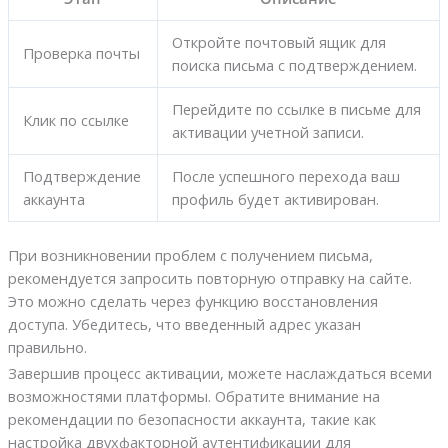
Откройте почтовый ящик для
Проверка почты
поиска письма с подтверждением.
Перейдите по ссылке в письме для
Клик по ссылке
активации учетной записи.
Подтверждение
После успешного перехода ваш
аккаунта
профиль будет активирован.
При возникновении проблем с получением письма,
рекомендуется запросить повторную отправку на сайте.
Это можно сделать через функцию восстановления
доступа. Убедитесь, что введенный адрес указан
правильно.
Завершив процесс активации, можете наслаждаться всеми
возможностями платформы. Обратите внимание на
рекомендации по безопасности аккаунта, такие как
настройка двухфакторной аутентификации для