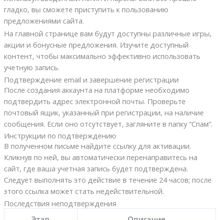
гладко, вы сможете приступить к пользованию
предложениями сайта.
На главной странице вам будут доступны различные игры,
акции и бонусные предложения. Изучите доступный
контент, чтобы максимально эффективно использовать
учетную запись.
Подтверждение email и завершение регистрации
После создания аккаунта на платформе необходимо
подтвердить адрес электронной почты. Проверьте
почтовый ящик, указанный при регистрации, на наличие
сообщения. Если оно отсутствует, загляните в папку “Спам”.
Инструкции по подтверждению
В полученном письме найдите ссылку для активации.
Кликнув по ней, вы автоматически перенаправитесь на
сайт, где ваша учетная запись будет подтверждена.
Следует выполнять это действие в течение 24 часов; после
этого ссылка может стать недействительной.
Последствия неподтверждения
Этап
Описание