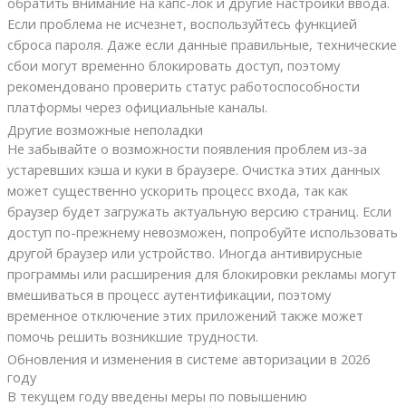
обратить внимание на капс-лок и другие настройки ввода.
Если проблема не исчезнет, воспользуйтесь функцией
сброса пароля. Даже если данные правильные, технические
сбои могут временно блокировать доступ, поэтому
рекомендовано проверить статус работоспособности
платформы через официальные каналы.
Другие возможные неполадки
Не забывайте о возможности появления проблем из-за
устаревших кэша и куки в браузере. Очистка этих данных
может существенно ускорить процесс входа, так как
браузер будет загружать актуальную версию страниц. Если
доступ по-прежнему невозможен, попробуйте использовать
другой браузер или устройство. Иногда антивирусные
программы или расширения для блокировки рекламы могут
вмешиваться в процесс аутентификации, поэтому
временное отключение этих приложений также может
помочь решить возникшие трудности.
Обновления и изменения в системе авторизации в 2026
году
В текущем году введены меры по повышению