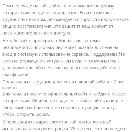
При переходе на сайт, обратите внимание на форму
авторизации: введите свои данные. Если возникают
трудности с входом, рекомендуется сбросить пароль через
опцию восстановления. Это защитит ваш аккаунт от
несанкционированного доступа.
Не забывайте проверять обновления системы
безопасности, поскольку они могут оказать влияние на
вход в систему и использование сервиса. Поддерживайте
свою информацию в актуальном виде и ознакомьтесь с
условиями для обеспечения плавного взаимодействия с
платформой.
Пошаговая инструкция для входа в личный кабинет Pinco
казино
Для начала посетите официальный сайт и найдите раздел
авторизации. Обычно он выделен на главной странице и
легко заметен. Кликните на соответствующую кнопку,
чтобы открыть форму.
В поле введите адрес электронной почты, который
использовали при регистрации. Убедитесь, что он введен