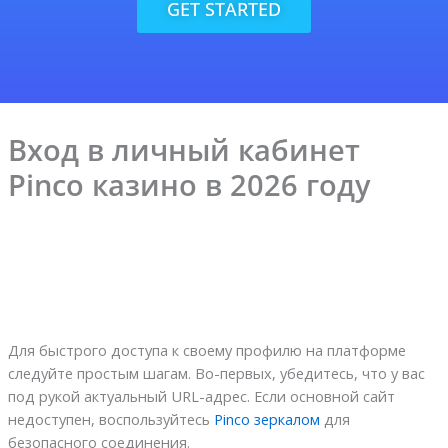
GET STARTED
Вход в личный кабинет
Pinco казино в 2026 году
Для быстрого доступа к своему профилю на платформе
следуйте простым шагам. Во-первых, убедитесь, что у вас
под рукой актуальный URL-адрес. Если основной сайт
недоступен, воспользуйтесь
Pinco зеркалом
для
безопасного соединения.