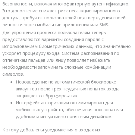
безопасности, включая многофакторную аутентификацию.
Это дополнение снижает риск несанкционированного
доступа, требуя от пользователей подтверждения своей
личности через мобильные приложения или SMS.
Для упрощения процесса пользователям теперь
предоставляются варианты создания пароля с
использованием биометрических данных, что значительно
ускоряет процедуру входа. Система распознавания по
отпечаткам пальцев или лицу позволяет избежать
необходимости запоминать сложные комбинации
символов.
Нововведение по автоматической блокировке
аккаунтов после трех неудачных попыток входа
защищает от брутфорс-атак.
Интерфейс авторизации оптимизирован для
мобильных устройств, обеспечивая пользователя
удобным и интуитивно понятным дизайном.
К этому добавлены уведомления о входах из