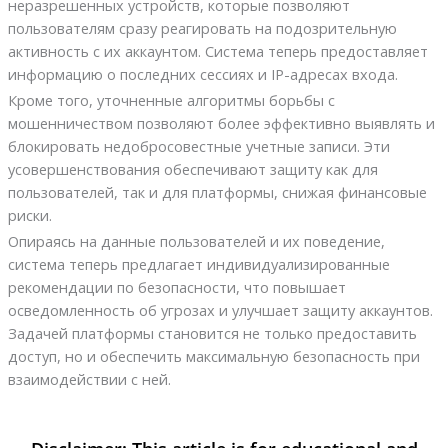
неразрешенных устройств, которые позволяют
пользователям сразу реагировать на подозрительную
активность с их аккаунтом. Система теперь предоставляет
информацию о последних сессиях и IP-адресах входа.
Кроме того, уточненные алгоритмы борьбы с
мошенничеством позволяют более эффективно выявлять и
блокировать недобросовестные учетные записи. Эти
усовершенствования обеспечивают защиту как для
пользователей, так и для платформы, снижая финансовые
риски.
Опираясь на данные пользователей и их поведение,
система теперь предлагает индивидуализированные
рекомендации по безопасности, что повышает
осведомленность об угрозах и улучшает защиту аккаунтов.
Задачей платформы становится не только предоставить
доступ, но и обеспечить максимальную безопасность при
взаимодействии с ней.