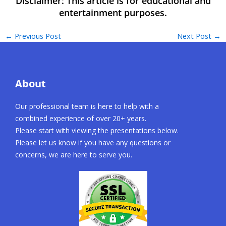
←
Previous Post
Next Post
→
About
Our professional team is here to help with a
combined experience of over 20+ years.
Please start with viewing the presentations below.
Please let us know if you have any questions or
concerns, we are here to serve you.