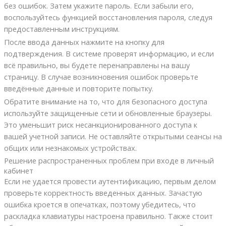
без ошибок. Затем укажите пароль. Если забыли его,
воспользуйтесь функцией восстановления пароля, следуя
предоставленным инструкциям.
После ввода данных нажмите на кнопку для
подтверждения. В системе проверят информацию, и если
всё правильно, вы будете перенаправлены на вашу
страницу. В случае возникновения ошибок проверьте
введённые данные и повторите попытку.
Обратите внимание на то, что для безопасного доступа
используйте защищенные сети и обновленные браузеры.
Это уменьшит риск несанкционированного доступа к
вашей учетной записи. Не оставляйте открытыми сеансы на
общих или незнакомых устройствах.
Решение распространенных проблем при входе в личный
кабинет
Если не удается провести аутентификацию, первым делом
проверьте корректность введенных данных. Зачастую
ошибка кроется в опечатках, поэтому убедитесь, что
раскладка клавиатуры настроена правильно. Также стоит