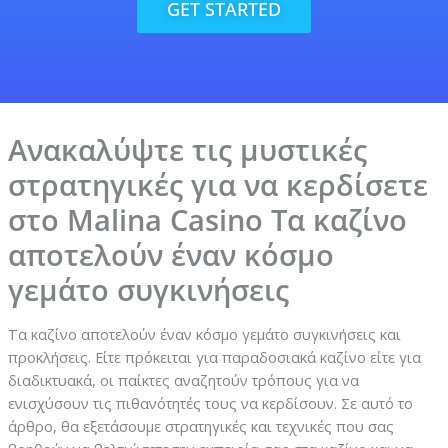
GET STARTED
Ανακαλύψτε τις μυστικές
στρατηγικές για να κερδίσετε
στο Malina Casino Τα καζίνο
αποτελούν έναν κόσμο
γεμάτο συγκινήσεις
Τα καζίνο αποτελούν έναν κόσμο γεμάτο συγκινήσεις και
προκλήσεις. Είτε πρόκειται για παραδοσιακά καζίνο είτε για
διαδικτυακά, οι παίκτες αναζητούν τρόπους για να
ενισχύσουν τις πιθανότητές τους να κερδίσουν. Σε αυτό το
άρθρο, θα εξετάσουμε στρατηγικές και τεχνικές που σας