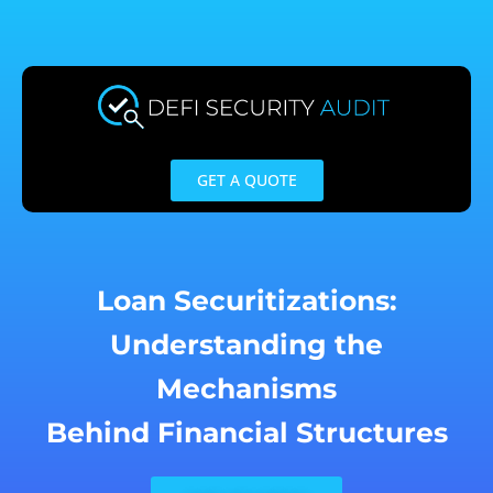
Skip
to
content
GET A QUOTE
Loan Securitizations:
Understanding the
Mechanisms
Behind Financial Structures