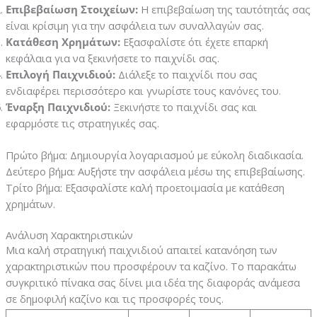
Επιβεβαίωση Στοιχείων:
Η επιβεβαίωση της ταυτότητάς σας
είναι κρίσιμη για την ασφάλεια των συναλλαγών σας.
Κατάθεση Χρημάτων:
Εξασφαλίστε ότι έχετε επαρκή
κεφάλαια για να ξεκινήσετε το παιχνίδι σας.
Επιλογή Παιχνιδιού:
Διάλεξε το παιχνίδι που σας
ενδιαφέρει περισσότερο και γνωρίστε τους κανόνες του.
Έναρξη Παιχνιδιού:
Ξεκινήστε το παιχνίδι σας και
εφαρμόστε τις στρατηγικές σας.
Πρώτο βήμα: Δημιουργία λογαριασμού με εύκολη διαδικασία.
Δεύτερο βήμα: Αυξήστε την ασφάλεια μέσω της επιβεβαίωσης.
Τρίτο βήμα: Εξασφαλίστε καλή προετοιμασία με κατάθεση
χρημάτων.
Ανάλυση Χαρακτηριστικών
Μια καλή στρατηγική παιχνιδιού απαιτεί κατανόηση των
χαρακτηριστικών που προσφέρουν τα καζίνο. Το παρακάτω
συγκριτικό πίνακα σας δίνει μια ιδέα της διαφοράς ανάμεσα
σε δημοφιλή καζίνο και τις προσφορές τους.