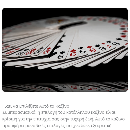
Γιατί να Επιλέξετε Αυτό το Καζίνο
Συμπερασματικά, η επιλογή του κατάλληλου καζίνο είναι
κρίσιμη για την επιτυχία σας στην τυχερή ζωή. Αυτό το καζίνο
προσφέρει μοναδικές επιλογές παιχνιδιών, εξαιρετική