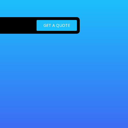
GET A QUOTE