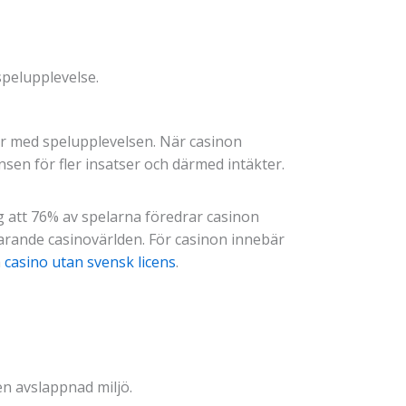
spelupplevelse.
ar med spelupplevelsen. När casinon
nsen för fler insatser och därmed intäkter.
g att 76% av spelarna föredrar casinon
varande casinovärlden. För casinon innebär
a
casino utan svensk licens
.
n avslappnad miljö.