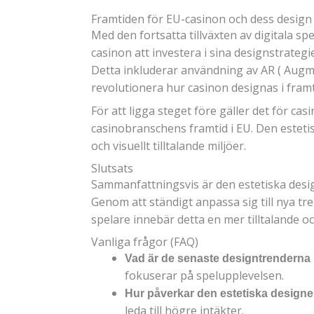
Framtiden för EU-casinon och dess design
Med den fortsatta tillväxten av digitala s
casinon att investera i sina designstrategi
Detta inkluderar användning av AR ( Augme
revolutionera hur casinon designas i fram
För att ligga steget före gäller det för ca
casinobranschens framtid i EU. Den esteti
och visuellt tilltalande miljöer.
Slutsats
Sammanfattningsvis är den estetiska desi
Genom att ständigt anpassa sig till nya tr
spelare innebär detta en mer tilltalande o
Vanliga frågor (FAQ)
Vad är de senaste designtrendern
fokuserar på spelupplevelsen.
Hur påverkar den estetiska design
leda till högre intäkter.