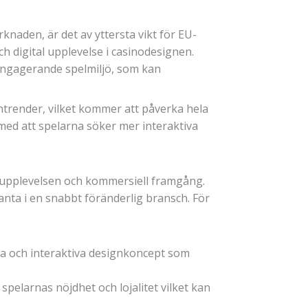
knaden, är det av yttersta vikt för EU-
ch digital upplevelse i casinodesignen.
 engagerande spelmiljö, som kan
igntrender, vilket kommer att påverka hela
med att spelarna söker mer interaktiva
elupplevelsen och kommersiell framgång.
anta i en snabbt föränderlig bransch. För
a och interaktiva designkoncept som
 spelarnas nöjdhet och lojalitet vilket kan