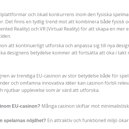
pelplattformar och ökad konkurrens inom den fysiska spelmar
er. Det finns en tydlig trend mot att kombinera både fysisk o
nted Reality) och VR (Virtual Reality) för att skapa en mer
tiden.
sinon att kontinuerligt utforska och anpassa sig till nya des
ska designens betydelse kommer att fortsätta att öka i takt 
gnen av trendiga EU-casinon av stor betydelse både för sp
ender och omfamna innovativa idéer kan casinon förbli relev
ch njutbar upplevelse som är värd att utforska.
Många casinon skiftar mot minimalistisk
a inom EU-casinon?
En attraktiv och funktionell miljö ökar
en spelarnas nöjdhet?