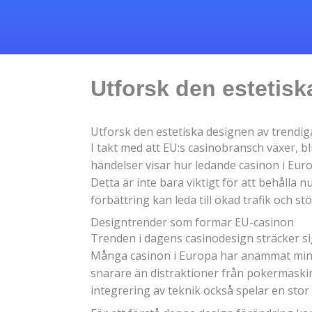
Utforsk den estetis
Utforsk den estetiska designen av trendi
I takt med att EU:s casinobransch växer, bl
händelser visar hur ledande casinon i Eur
Detta är inte bara viktigt för att behålla
förbättring kan leda till ökad trafik och s
Designtrender som formar EU-casinon
Trenden i dagens casinodesign sträcker si
Många casinon i Europa har anammat minim
snarare än distraktioner från pokermaskin
integrering av teknik också spelar en stor r