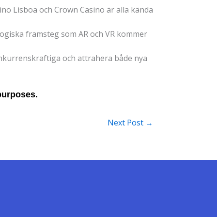
no Lisboa och Crown Casino är alla kända
nologiska framsteg som AR och VR kommer
onkurrenskraftiga och attrahera både nya
Next Post
→