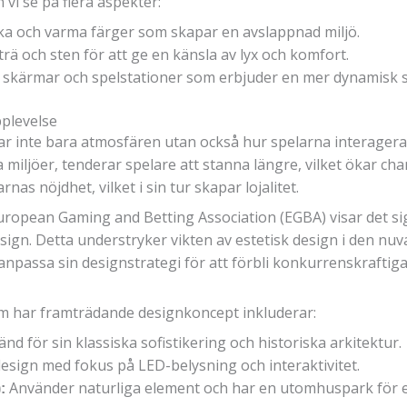
vi se på flera aspekter:
 och varma färger som skapar en avslappnad miljö.
rä och sten för att ge en känsla av lyx och komfort.
a skärmar och spelstationer som erbjuder en mer dynamisk 
pplevelse
ar inte bara atmosfären utan också hur spelarna interager
 miljöer, tenderar spelare att stanna längre, vilket ökar cha
as nöjdhet, vilket i sin tur skapar lojalitet.
uropean Gaming and Betting Association (EGBA) visar det si
sign. Detta understryker vikten av estetisk design i den nu
anpassa sin designstrategi för att förbli konkurrenskraftig
m har framträdande designkoncept inkluderar:
nd för sin klassiska sofistikering och historiska arkitektur.
sign med fokus på LED-belysning och interaktivitet.
Använder naturliga element och har en utomhuspark för e
: