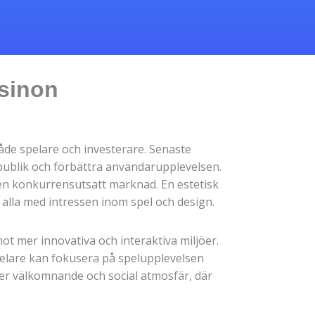
asinon
både spelare och investerare. Senaste
 publik och förbättra användarupplevelsen.
i en konkurrensutsatt marknad. En estetisk
r alla med intressen inom spel och design.
t mer innovativa och interaktiva miljöer.
pelare kan fokusera på spelupplevelsen
mer välkomnande och social atmosfär, där