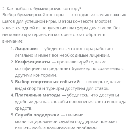
2. Как выбрать букмекерскую контору?
Выбор букмекерской конторы — это один из самых важных
шагов для успешной игры. В этом контексте Mostbet
является одной из популярных платформ для ставок. Вот
несколько критериев, на которые стоит обратить
внимание:
Лицензия
— убедитесь, что контора работает
легально и имеет все необходимые лицензии.
Коэффициенты
— проанализируйте, какие
коэффициенты предлагает букмекер по сравнению с
другими конторами.
Выбор спортивных событий
— проверьте, какие
виды спорта и турниры доступны для ставок.
Платежные методы
— убедитесь, что доступны
удобные для вас способы пополнения счета и вывода
средств.
Служба поддержки
— наличие
квалифицированной службы поддержки поможет
решить любые возникающие проблемы.