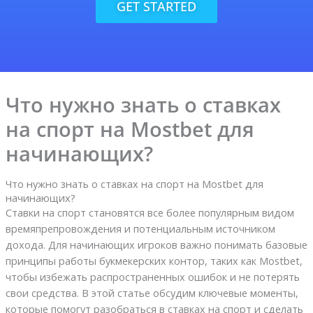
GET STARTED
Что нужно знать о ставках
на спорт на Mostbet для
начинающих?
Что нужно знать о ставках на спорт на Mostbet для
начинающих?
Ставки на спорт становятся все более популярным видом
времяпрепровождения и потенциальным источником
дохода. Для начинающих игроков важно понимать базовые
принципы работы букмекерских контор, таких как Mostbet,
чтобы избежать распространенных ошибок и не потерять
свои средства. В этой статье обсудим ключевые моменты,
которые помогут разобраться в ставках на спорт и сделать