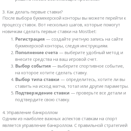
3. Как делать первые ставки?
После выбора букмекерской конторы вы можете перейти к
процессу ставок. Вот несколько шагов, которые помогут
новичкам сделать первые ставки на Mostbet:
Регистрация
— создайте учетную запись на сайте
букмекерской конторы, следуя инструкциям.
Пополнение счета
— выберите удобный метод и
внесите средства на ваш игровой счет.
Выбор события
— выберите спортивное событие,
на которое хотите сделать ставку.
Выбор типа ставки
— определитесь, хотите ли вы
ставить на исход матча, тотал или другие параметры.
Подтверждение ставки
— проверьте все детали и
подтвердите свою ставку.
4. Управление банкроллом
Одним из наиболее важных аспектов ставкам на спорт
является управление банкроллом. С правильной стратегией