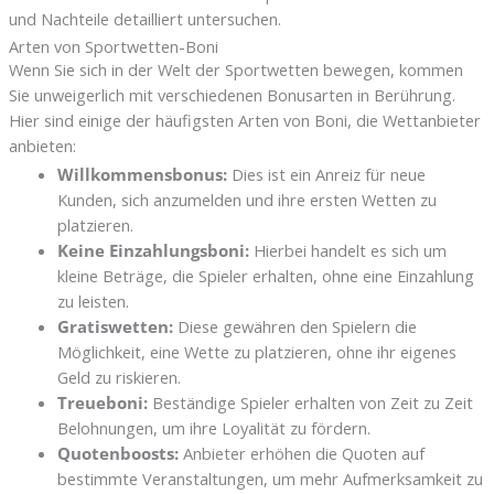
und Nachteile detailliert untersuchen.
Arten von Sportwetten-Boni
Wenn Sie sich in der Welt der Sportwetten bewegen, kommen
Sie unweigerlich mit verschiedenen Bonusarten in Berührung.
Hier sind einige der häufigsten Arten von Boni, die Wettanbieter
anbieten:
Willkommensbonus:
Dies ist ein Anreiz für neue
Kunden, sich anzumelden und ihre ersten Wetten zu
platzieren.
Keine Einzahlungsboni:
Hierbei handelt es sich um
kleine Beträge, die Spieler erhalten, ohne eine Einzahlung
zu leisten.
Gratiswetten:
Diese gewähren den Spielern die
Möglichkeit, eine Wette zu platzieren, ohne ihr eigenes
Geld zu riskieren.
Treueboni:
Beständige Spieler erhalten von Zeit zu Zeit
Belohnungen, um ihre Loyalität zu fördern.
Quotenboosts:
Anbieter erhöhen die Quoten auf
bestimmte Veranstaltungen, um mehr Aufmerksamkeit zu