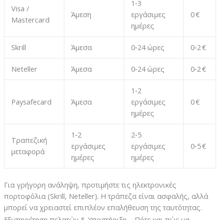
1‑3
Visa /
Άμεση
εργάσιμες
0 €
Mastercard
ημέρες
Skrill
Άμεσα
0‑24 ώρες
0‑2 €
Neteller
Άμεσα
0‑24 ώρες
0‑2 €
1‑2
Paysafecard
Άμεσα
εργάσιμες
0 €
ημέρες
1‑2
2‑5
Τραπεζική
εργάσιμες
εργάσιμες
0‑5 €
μεταφορά
ημέρες
ημέρες
Για γρήγορη ανάληψη, προτιμήστε τις ηλεκτρονικές
πορτοφόλια (Skrill, Neteller). Η τράπεζα είναι ασφαλής, αλλά
μπορεί να χρειαστεί επιπλέον επαλήθευση της ταυτότητας.
Εξυπηρέτηση πελατών & Υποστήριξη – Πότε και πώς να