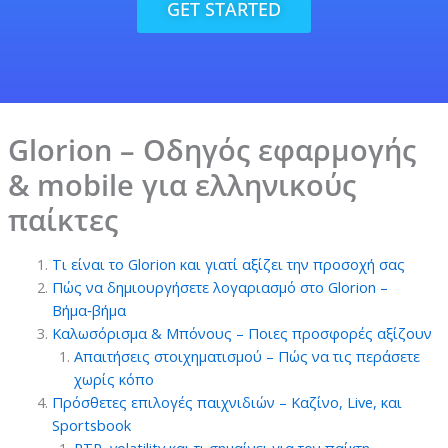
GET STARTED
Glorion – Οδηγός εφαρμογής
& mobile για ελληνικούς
παίκτες
Τι είναι το Glorion και γιατί αξίζει την προσοχή σας
Πώς να δημιουργήσετε λογαριασμό στο Glorion –
Βήμα‑βήμα
Καλωσόρισμα & Μπόνους – Ποιες προσφορές αξίζουν
Απαιτήσεις στοιχηματισμού – Πώς να τις περάσετε
χωρίς κόπο
Πρόσθετες επιλογές παιχνιδιών – Καζίνο, Live, και
Sportsbook
RTP, volatility και τι σημαίνει για τον παίκτη